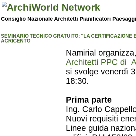
Consiglio Nazionale Architetti Pianificatori Paesagg
SEMINARIO TECNICO GRATUITO: "LA CERTIFICAZIONE E
AGRIGENTO
Namirial organizza, 
Architetti PPC di 
si svolge venerdì 
18:30.
Prima parte
Ing. Carlo Cappello
Nuovi requisiti ene
Linee guida naziona