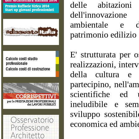
delle abitazioni
dell'innovazione
ambientale e de
patrimonio edilizio 
E' strutturata per o
realizzazioni, inte
della cultura e 
partecipino, nell'am
scientifiche ed 
ineludibile e se
sviluppo sostenibil
economica ed ambie