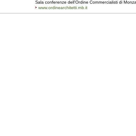
Sala conferenze dell'Ordine Commercialisti di Monz
www.ordinearchitetti.mb.it