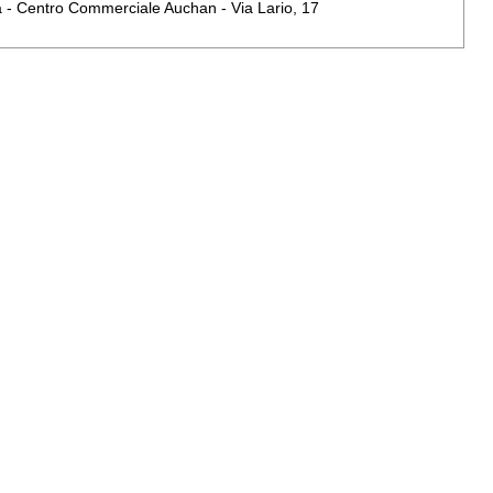
a - Centro Commerciale Auchan - Via Lario, 17