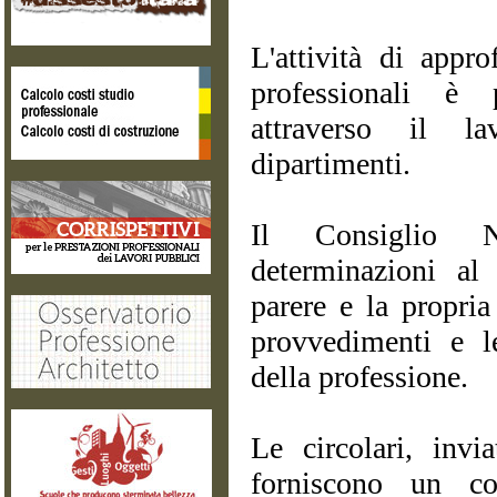
L'attività di appr
professionali è
attraverso il l
dipartimenti.
Il Consiglio N
determinazioni al 
parere e la propria
provvedimenti e le
della professione.
Le circolari, invi
forniscono un co