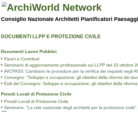
Consiglio Nazionale Architetti Pianificatori Paesagg
DOCUMENTI LLPP E PROTEZIONE CIVILE
Documenti Lavori Pubblici
Pareri e Contributi
Seminario di aggiornamento professionale sui LLPP del 10 ottobre 
AVCPASS: Cambiano le procedure per la verifica dei requisiti negli Aff
Convegno: "Sviluppo e occupazione: gli obiettivi della riforma dei lav
Esiti del Convegno: Sviluppo e occupazione: gli obiettivi della riforma 
Presidi Locali di Protezione Civile
Presidi Locali di Protezione Civile
Seminario: "La rete nazionale degli architetti per la protezione civile