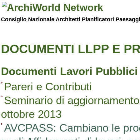
Consiglio Nazionale Architetti Pianificatori Paesagg
DOCUMENTI LLPP E PR
Documenti Lavori Pubblici
Pareri e Contributi
Seminario di aggiornamento 
ottobre 2013
AVCPASS: Cambiano le proced