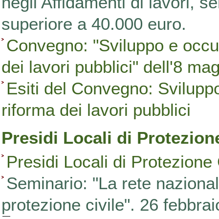
negli Affidamenti di lavori, se
superiore a 40.000 euro.
Convegno: "Sviluppo e occupa
dei lavori pubblici" dell'8 m
Esiti del Convegno: Sviluppo 
riforma dei lavori pubblici
Presidi Locali di Protezion
Presidi Locali di Protezione 
Seminario: "La rete nazionale
protezione civile". 26 febbra