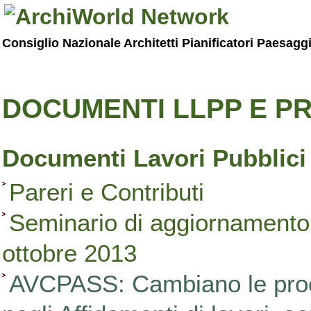
Consiglio Nazionale Architetti Pianificatori Paesagg
DOCUMENTI LLPP E PR
Documenti Lavori Pubblici
Pareri e Contributi
Seminario di aggiornamento 
ottobre 2013
AVCPASS: Cambiano le proced