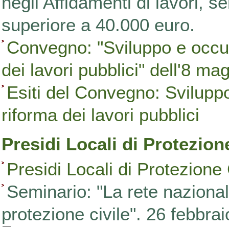
negli Affidamenti di lavori, se
superiore a 40.000 euro.
Convegno: "Sviluppo e occupa
dei lavori pubblici" dell'8 m
Esiti del Convegno: Sviluppo 
riforma dei lavori pubblici
Presidi Locali di Protezion
Presidi Locali di Protezione 
Seminario: "La rete nazionale
protezione civile". 26 febbra