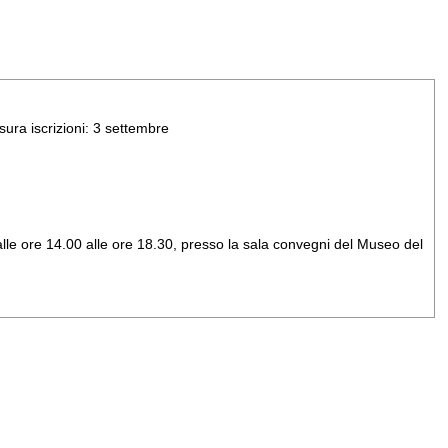
sura iscrizioni: 3 settembre
 dalle ore 14.00 alle ore 18.30, presso la sala convegni del Museo del