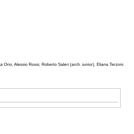
Orio, Alessio Rossi, Roberto Saleri (arch. iunior), Eliana Terzoni.