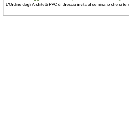
L'Ordine degli Architetti PPC di Brescia invita al seminario che si te