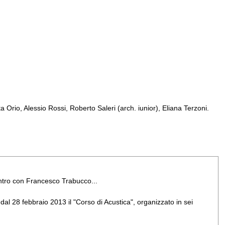
Orio, Alessio Rossi, Roberto Saleri (arch. iunior), Eliana Terzoni.
ontro con Francesco Trabucco...
dal 28 febbraio 2013 il "Corso di Acustica", organizzato in sei