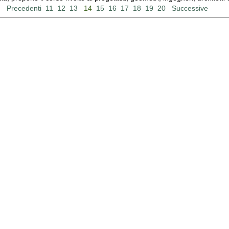
Precedenti
11
12
13
14
15
16
17
18
19
20
Successive