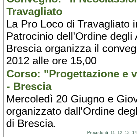
Travagliato
La Pro Loco di Travagliato i
Patrocinio dell'Ordine degli 
Brescia organizza il conveg
2012 alle ore 15,00
Corso: "Progettazione e ve
- Brescia
Mercoledì 20 Giugno e Giove
organizzato dall'Ordine degl
di Brescia.
Precedenti
11
12
13
14