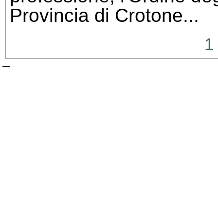
Provincia di Crotone...
1