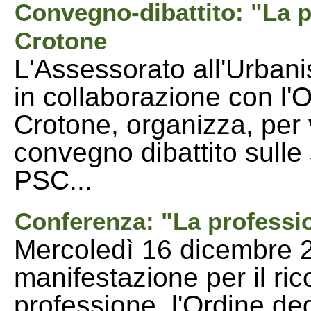
Convegno-dibattito: "La p
Crotone
L'Assessorato all'Urban
in collaborazione con l'O
Crotone, organizza, per 
convegno dibattito sulle 
PSC...
Conferenza: "La professi
Mercoledì 16 dicembre 2
manifestazione per il ri
professione, l'Ordine deg