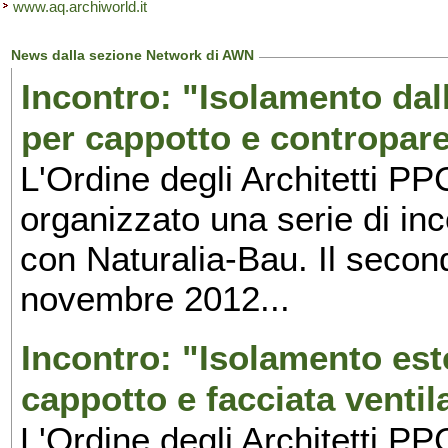
www.aq.archiworld.it
News dalla sezione Network di AWN
Incontro: "Isolamento dall
per cappotto e contropare
L'Ordine degli Architetti PP
organizzato una serie di inc
con Naturalia-Bau. Il secon
novembre 2012...
Incontro: "Isolamento este
cappotto e facciata ventil
L'Ordine degli Architetti PP