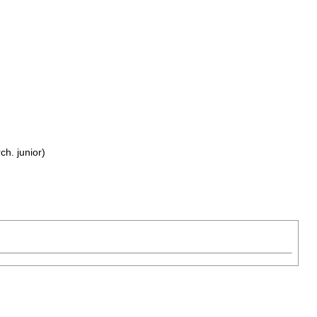
h. junior)