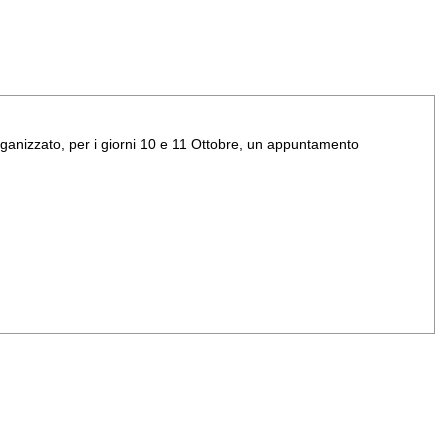
ganizzato, per i giorni 10 e 11 Ottobre, un appuntamento