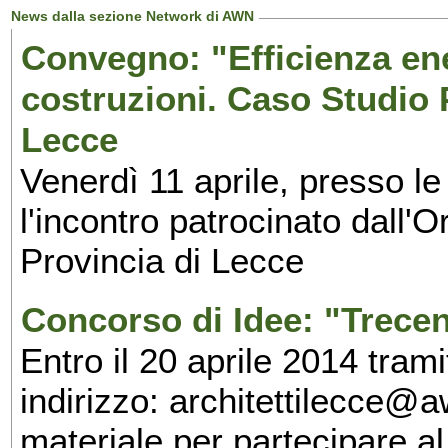
News dalla sezione Network di AWN
Convegno: "Efficienza en
costruzioni. Caso Studio 
Lecce
Venerdì 11 aprile, presso le
l'incontro patrocinato dall'O
Provincia di Lecce
Concorso di Idee: "Trecen
Entro il 20 aprile 2014 tram
indirizzo: architettilecce@aw
materiale per partecipare a