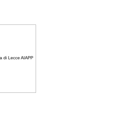
cia di Lecce AIAPP