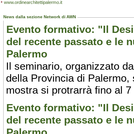
www.ordinearchitettipalermo.it
News dalla sezione Network di AWN
Evento formativo: "Il Desi
del recente passato e le n
Palermo
Il seminario, organizzato da
della Provincia di Palermo, 
mostra si protrarrà fino al 7
Evento formativo: "Il Desi
del recente passato e le n
Palermo