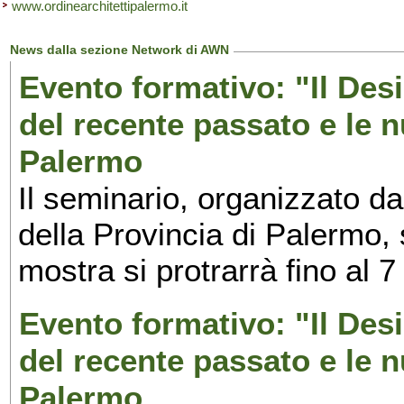
www.ordinearchitettipalermo.it
News dalla sezione Network di AWN
Evento formativo: "Il Desi
del recente passato e le n
Palermo
Il seminario, organizzato da
della Provincia di Palermo, 
mostra si protrarrà fino al 7
Evento formativo: "Il Desi
del recente passato e le n
Palermo