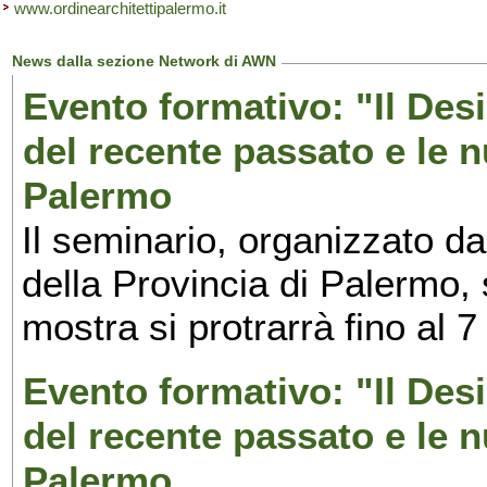
www.ordinearchitettipalermo.it
News dalla sezione Network di AWN
Evento formativo: "Il Desi
del recente passato e le n
Palermo
Il seminario, organizzato da
della Provincia di Palermo, 
mostra si protrarrà fino al 7
Evento formativo: "Il Desi
del recente passato e le n
Palermo