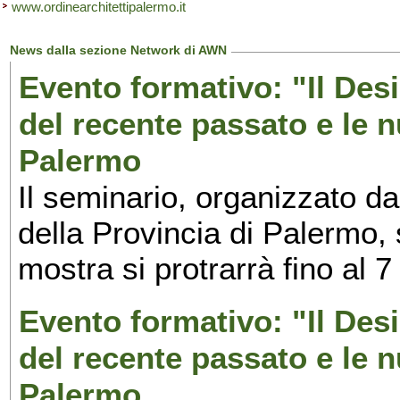
www.ordinearchitettipalermo.it
News dalla sezione Network di AWN
Evento formativo: "Il Desi
del recente passato e le n
Palermo
Il seminario, organizzato da
della Provincia di Palermo, 
mostra si protrarrà fino al 7
Evento formativo: "Il Desi
del recente passato e le n
Palermo