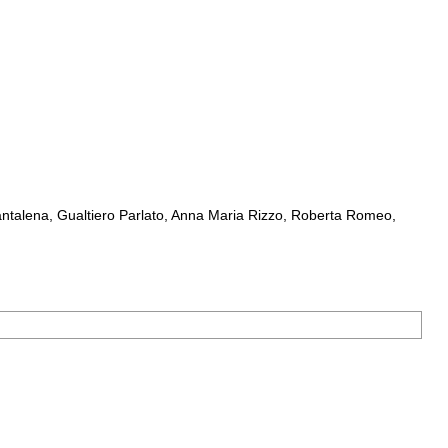
ntalena, Gualtiero Parlato, Anna Maria Rizzo, Roberta Romeo,