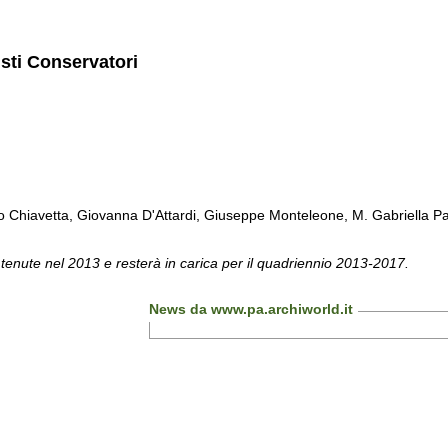
isti Conservatori
Chiavetta, Giovanna D'Attardi, Giuseppe Monteleone, M. Gabriella Pa
 tenute nel 2013 e resterà in carica per il quadriennio 2013-2017.
News da www.pa.archiworld.it