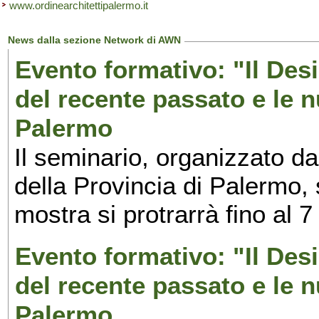
www.ordinearchitettipalermo.it
News dalla sezione Network di AWN
Evento formativo: "Il Desi
del recente passato e le n
Palermo
Il seminario, organizzato da
della Provincia di Palermo, 
mostra si protrarrà fino al 7
Evento formativo: "Il Desi
del recente passato e le n
Palermo