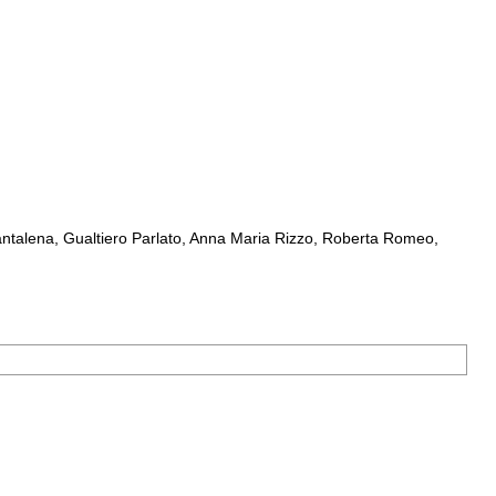
ntalena, Gualtiero Parlato, Anna Maria Rizzo, Roberta Romeo,