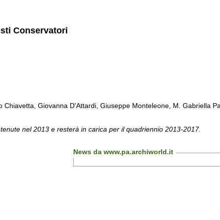
isti Conservatori
Chiavetta, Giovanna D'Attardi, Giuseppe Monteleone, M. Gabriella Pa
 tenute nel 2013 e resterà in carica per il quadriennio 2013-2017.
News da www.pa.archiworld.it