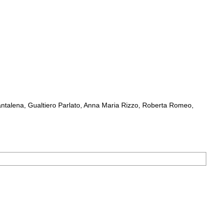
ntalena, Gualtiero Parlato, Anna Maria Rizzo, Roberta Romeo,