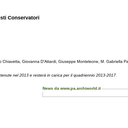
isti Conservatori
Chiavetta, Giovanna D'Attardi, Giuseppe Monteleone, M. Gabriella Pa
 tenute nel 2013 e resterà in carica per il quadriennio 2013-2017.
News da www.pa.archiworld.it