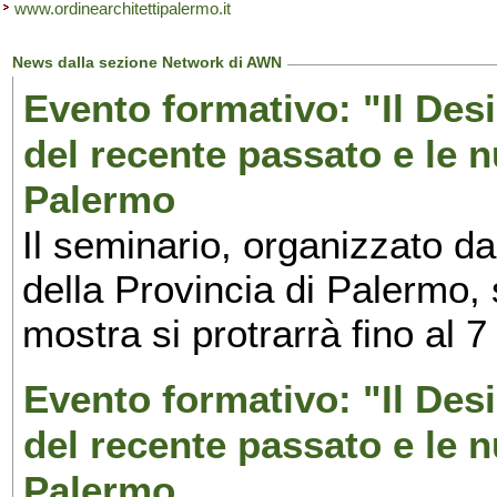
www.ordinearchitettipalermo.it
News dalla sezione Network di AWN
Evento formativo: "Il Desi
del recente passato e le n
Palermo
Il seminario, organizzato da
della Provincia di Palermo, 
mostra si protrarrà fino al 7
Evento formativo: "Il Desi
del recente passato e le n
Palermo