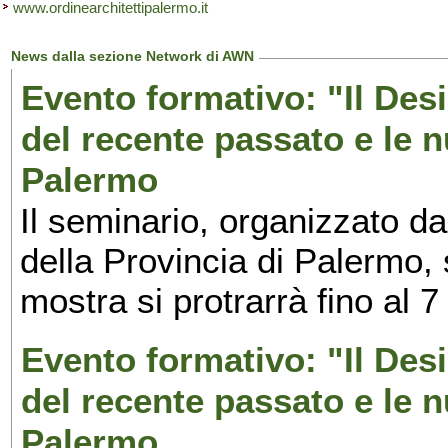
www.ordinearchitettipalermo.it
News dalla sezione Network di AWN
Evento formativo: "Il Desi
del recente passato e le n
Palermo
Il seminario, organizzato da
della Provincia di Palermo, 
mostra si protrarrà fino al 7
Evento formativo: "Il Desi
del recente passato e le n
Palermo