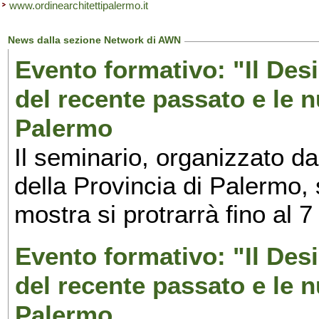
www.ordinearchitettipalermo.it
News dalla sezione Network di AWN
Evento formativo: "Il Desi
del recente passato e le n
Palermo
Il seminario, organizzato da
della Provincia di Palermo, 
mostra si protrarrà fino al 7
Evento formativo: "Il Desi
del recente passato e le n
Palermo