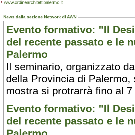
www.ordinearchitettipalermo.it
News dalla sezione Network di AWN
Evento formativo: "Il Desi
del recente passato e le n
Palermo
Il seminario, organizzato da
della Provincia di Palermo, 
mostra si protrarrà fino al 7
Evento formativo: "Il Desi
del recente passato e le n
Palermo