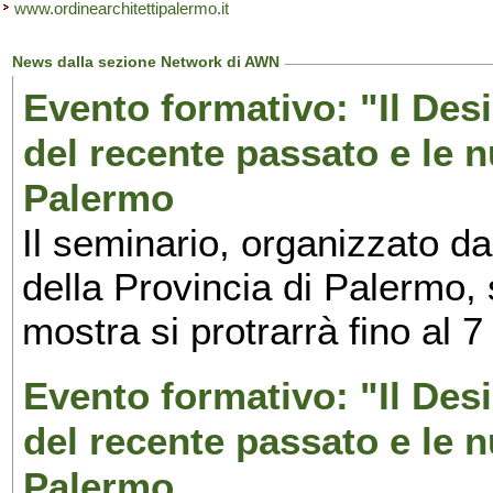
www.ordinearchitettipalermo.it
News dalla sezione Network di AWN
Evento formativo: "Il Desi
del recente passato e le n
Palermo
Il seminario, organizzato da
della Provincia di Palermo, 
mostra si protrarrà fino al 7
Evento formativo: "Il Desi
del recente passato e le n
Palermo