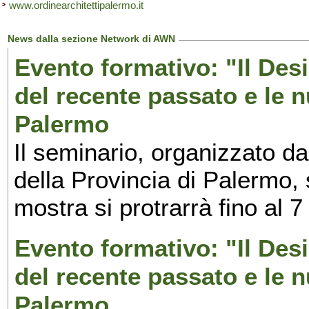
www.ordinearchitettipalermo.it
News dalla sezione Network di AWN
Evento formativo: "Il Desi
del recente passato e le n
Palermo
Il seminario, organizzato da
della Provincia di Palermo, 
mostra si protrarrà fino al 7
Evento formativo: "Il Desi
del recente passato e le n
Palermo