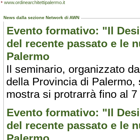
www.ordinearchitettipalermo.it
News dalla sezione Network di AWN
Evento formativo: "Il Desi
del recente passato e le n
Palermo
Il seminario, organizzato da
della Provincia di Palermo, 
mostra si protrarrà fino al 7
Evento formativo: "Il Desi
del recente passato e le n
Palermo