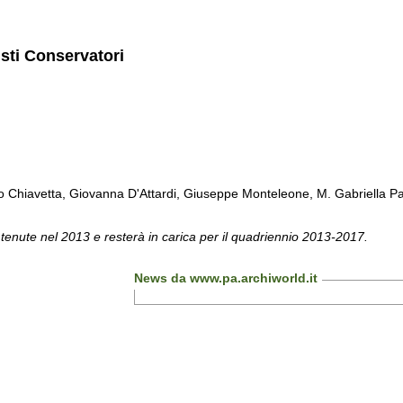
isti Conservatori
Chiavetta, Giovanna D'Attardi, Giuseppe Monteleone, M. Gabriella Pa
 tenute nel 2013 e resterà in carica per il quadriennio 2013-2017.
News da www.pa.archiworld.it