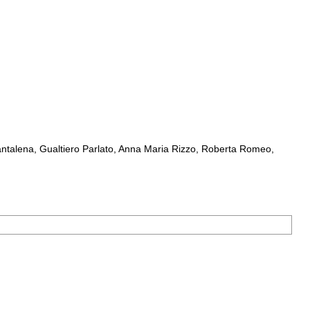
ntalena, Gualtiero Parlato, Anna Maria Rizzo, Roberta Romeo,