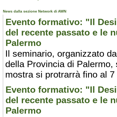
News dalla sezione Network di AWN
Evento formativo: "Il Desi
del recente passato e le n
Palermo
Il seminario, organizzato da
della Provincia di Palermo, 
mostra si protrarrà fino al 7
Evento formativo: "Il Desi
del recente passato e le n
Palermo