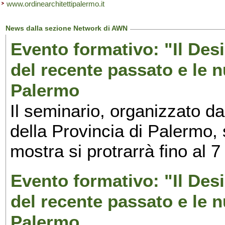
www.ordinearchitettipalermo.it
News dalla sezione Network di AWN
Evento formativo: "Il Desi
del recente passato e le n
Palermo
Il seminario, organizzato da
della Provincia di Palermo, 
mostra si protrarrà fino al 7
Evento formativo: "Il Desi
del recente passato e le n
Palermo