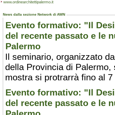
www.ordinearchitettipalermo.it
News dalla sezione Network di AWN
Evento formativo: "Il Desi
del recente passato e le n
Palermo
Il seminario, organizzato da
della Provincia di Palermo, 
mostra si protrarrà fino al 7
Evento formativo: "Il Desi
del recente passato e le n
Palermo