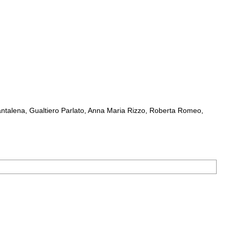
ntalena, Gualtiero Parlato, Anna Maria Rizzo, Roberta Romeo,