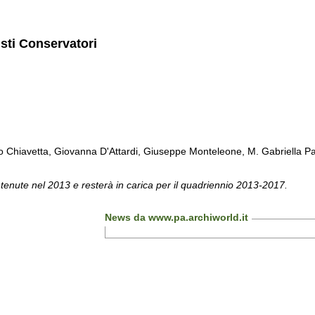
isti Conservatori
Chiavetta, Giovanna D'Attardi, Giuseppe Monteleone, M. Gabriella Pa
 tenute nel 2013 e resterà in carica per il quadriennio 2013-2017.
News da www.pa.archiworld.it