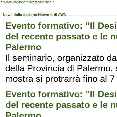
www.ordinearchitettipalermo.it
News dalla sezione Network di AWN
Evento formativo: "Il Desi
del recente passato e le n
Palermo
Il seminario, organizzato da
della Provincia di Palermo, 
mostra si protrarrà fino al 7
Evento formativo: "Il Desi
del recente passato e le n
Palermo