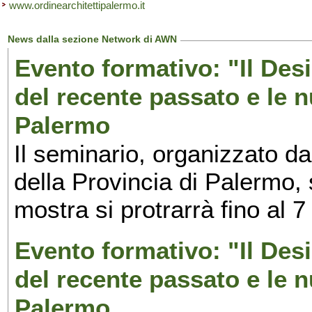
www.ordinearchitettipalermo.it
News dalla sezione Network di AWN
Evento formativo: "Il Desi
del recente passato e le n
Palermo
Il seminario, organizzato da
della Provincia di Palermo, 
mostra si protrarrà fino al 7
Evento formativo: "Il Desi
del recente passato e le n
Palermo