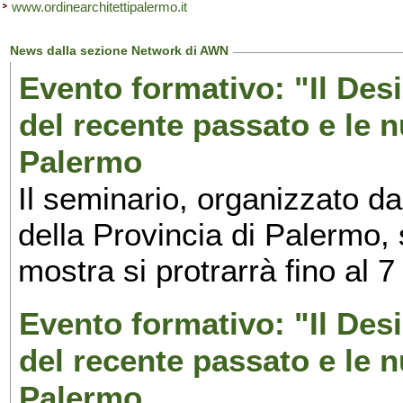
www.ordinearchitettipalermo.it
News dalla sezione Network di AWN
Evento formativo: "Il Desi
del recente passato e le n
Palermo
Il seminario, organizzato da
della Provincia di Palermo, 
mostra si protrarrà fino al 7
Evento formativo: "Il Desi
del recente passato e le n
Palermo