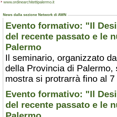
www.ordinearchitettipalermo.it
News dalla sezione Network di AWN
Evento formativo: "Il Desi
del recente passato e le n
Palermo
Il seminario, organizzato da
della Provincia di Palermo, 
mostra si protrarrà fino al 7
Evento formativo: "Il Desi
del recente passato e le n
Palermo