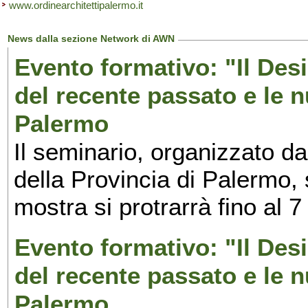
www.ordinearchitettipalermo.it
News dalla sezione Network di AWN
Evento formativo: "Il Desi
del recente passato e le n
Palermo
Il seminario, organizzato da
della Provincia di Palermo, 
mostra si protrarrà fino al 7
Evento formativo: "Il Desi
del recente passato e le n
Palermo