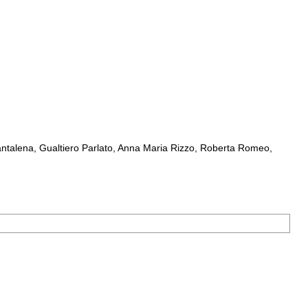
ntalena, Gualtiero Parlato, Anna Maria Rizzo, Roberta Romeo,