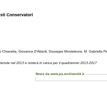
isti Conservatori
Chiavetta, Giovanna D'Attardi, Giuseppe Monteleone, M. Gabriella Pa
 tenute nel 2013 e resterà in carica per il quadriennio 2013-2017.
News da www.pa.archiworld.it