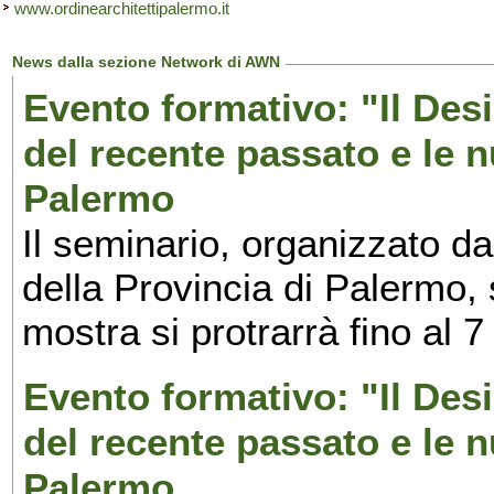
www.ordinearchitettipalermo.it
News dalla sezione Network di AWN
Evento formativo: "Il Desi
del recente passato e le n
Palermo
Il seminario, organizzato da
della Provincia di Palermo, 
mostra si protrarrà fino al 7
Evento formativo: "Il Desi
del recente passato e le n
Palermo