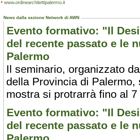
www.ordinearchitettipalermo.it
News dalla sezione Network di AWN
Evento formativo: "Il Desi
del recente passato e le n
Palermo
Il seminario, organizzato da
della Provincia di Palermo, 
mostra si protrarrà fino al 7
Evento formativo: "Il Desi
del recente passato e le n
Palermo