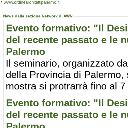
www.ordinearchitettipalermo.it
News dalla sezione Network di AWN
Evento formativo: "Il Desi
del recente passato e le n
Palermo
Il seminario, organizzato da
della Provincia di Palermo, 
mostra si protrarrà fino al 7
Evento formativo: "Il Desi
del recente passato e le n
Palermo