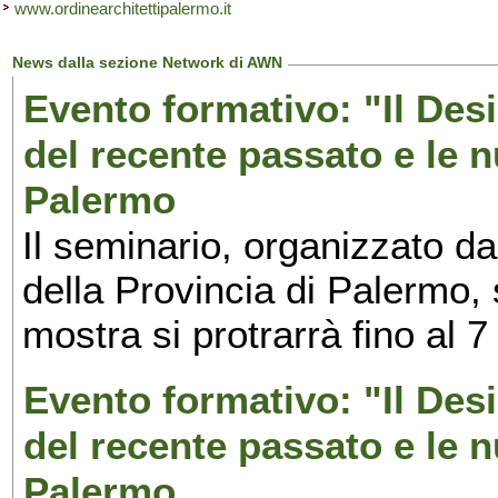
www.ordinearchitettipalermo.it
News dalla sezione Network di AWN
Evento formativo: "Il Desi
del recente passato e le n
Palermo
Il seminario, organizzato da
della Provincia di Palermo, 
mostra si protrarrà fino al 7
Evento formativo: "Il Desi
del recente passato e le n
Palermo