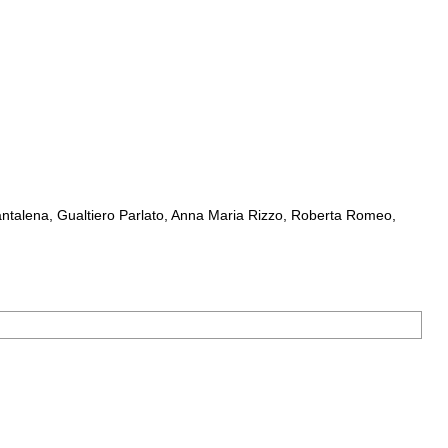
ntalena, Gualtiero Parlato, Anna Maria Rizzo, Roberta Romeo,