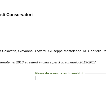
isti Conservatori
Chiavetta, Giovanna D'Attardi, Giuseppe Monteleone, M. Gabriella Pa
 tenute nel 2013 e resterà in carica per il quadriennio 2013-2017.
News da www.pa.archiworld.it