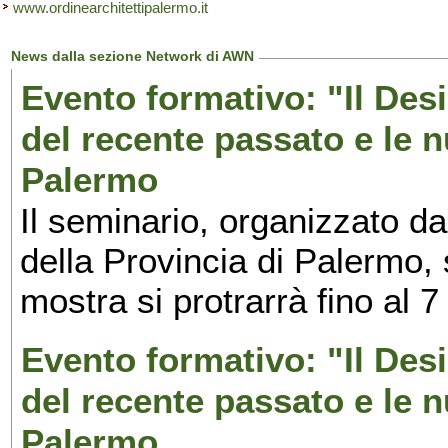
www.ordinearchitettipalermo.it
News dalla sezione Network di AWN
Evento formativo: "Il Desi
del recente passato e le n
Palermo
Il seminario, organizzato da
della Provincia di Palermo, 
mostra si protrarrà fino al 7
Evento formativo: "Il Desi
del recente passato e le n
Palermo