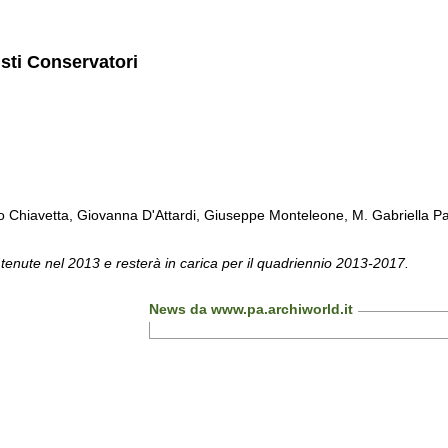
isti Conservatori
Chiavetta, Giovanna D'Attardi, Giuseppe Monteleone, M. Gabriella Pa
 tenute nel 2013 e resterà in carica per il quadriennio 2013-2017.
News da www.pa.archiworld.it