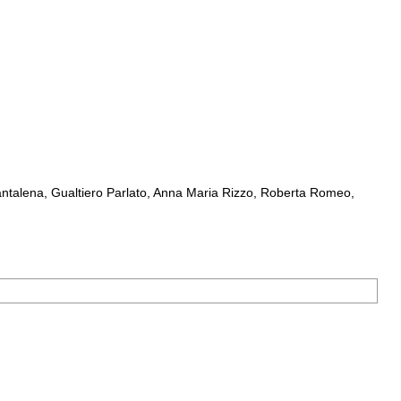
ntalena, Gualtiero Parlato, Anna Maria Rizzo, Roberta Romeo,